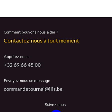
Comment pouvons nous aider ?
Contactez-nous à tout moment
Appelez-nous
+32 69 66 45 00
Envoyez-nous un message
commandetournai@ilis.be
Suivez-nous