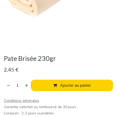
Pate Brisée 230gr
2,45
€
Ajouter au panier
Conditions générales
Garantie satisfait ou remboursé de 30 jours
Livraison : 2-3 jours ouvrables