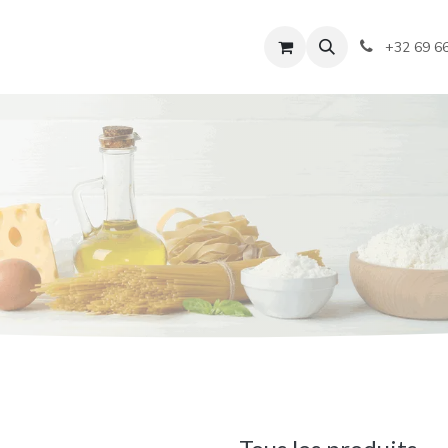
+32 69 6