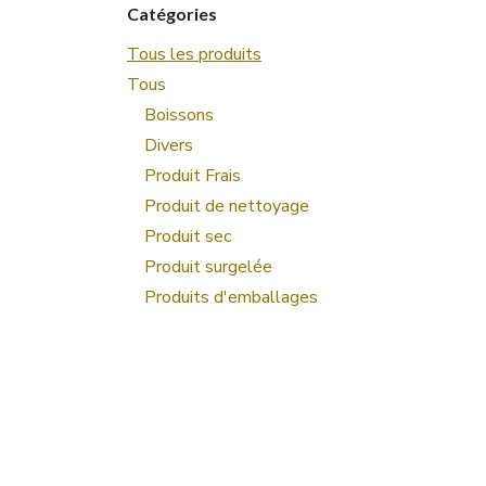
Catégories
Tous les produits
Tous
Boissons
Divers
Produit Frais
Produit de nettoyage
Produit sec
Produit surgelée
Produits d'emballages