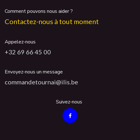
Comment pouvons nous aider ?
Contactez-nous à tout moment
Appelez-nous
+32 69 66 45 00
Envoyez-nous un message
commandetournai@ilis.be
Suivez-nous