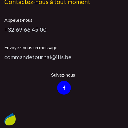
Contactez-nous à tout moment
Appelez-nous
+32 69 66 45 00
Envoyez-nous un message
commandetournai@ilis.be
Suivez-nous