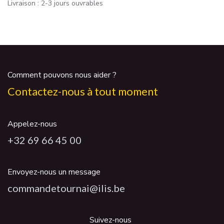
Livraison : 2-3 jours ouvrables
Comment pouvons nous aider ?
Contactez-nous à tout moment
Appelez-nous
+32 69 66 45 00
Envoyez-nous un message
commandetournai@ilis.be
Suivez-nous