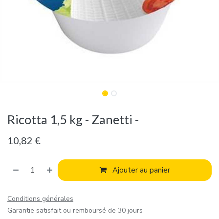
Ricotta 1,5 kg - Zanetti -
10,82
€
Ajouter au panier
Conditions générales
Garantie satisfait ou remboursé de 30 jours