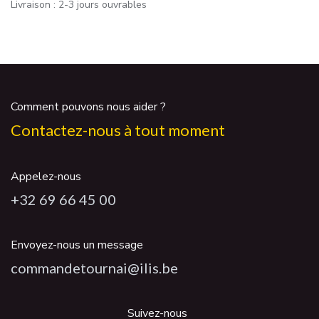
Livraison : 2-3 jours ouvrables
Comment pouvons nous aider ?
Contactez-nous à tout moment
Appelez-nous
+32 69 66 45 00
Envoyez-nous un message
commandetournai@ilis.be
Suivez-nous