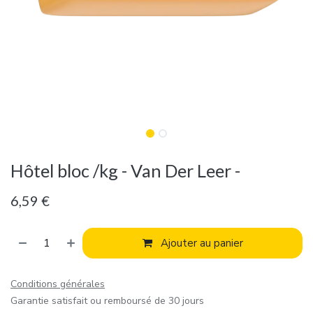
Hôtel bloc /kg - Van Der Leer -
6,59
€
Ajouter au panier
Conditions générales
Garantie satisfait ou remboursé de 30 jours