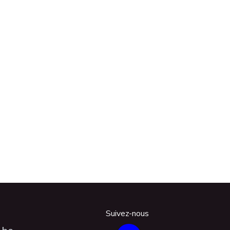
Suivez-nous