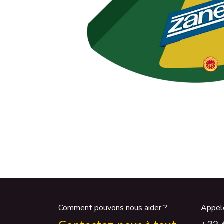
Comment pouvons nous aider ?
Appel