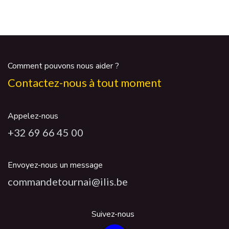
Comment pouvons nous aider ?
Contactez-nous à tout moment
Appelez-nous
+32 69 66 45 00
Envoyez-nous un message
commandetournai@ilis.be
Suivez-nous