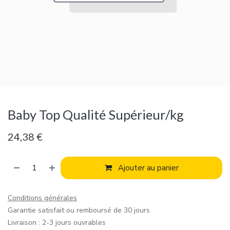
Baby Top Qualité Supérieur/kg
24,38
€
Ajouter au panier
Conditions générales
Garantie satisfait ou remboursé de 30 jours
Livraison : 2-3 jours ouvrables