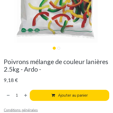
Poivrons mélange de couleur lanières
2.5kg - Ardo -
9,18
€
Ajouter au panier
Conditions générales