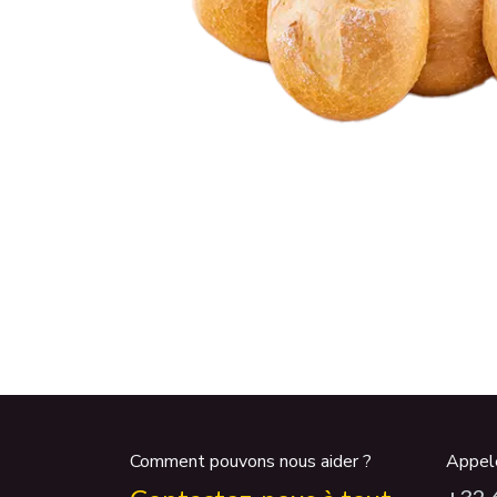
Comment pouvons nous aider ?
Appel