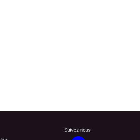
Suivez-nous