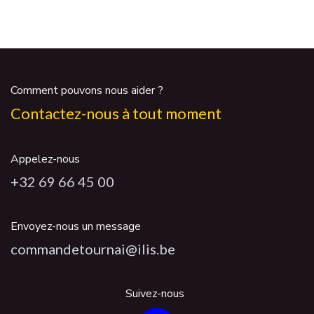
Comment pouvons nous aider ?
Contactez-nous à tout moment
Appelez-nous
+32 69 66 45 00
Envoyez-nous un message
commandetournai@ilis.be
Suivez-nous