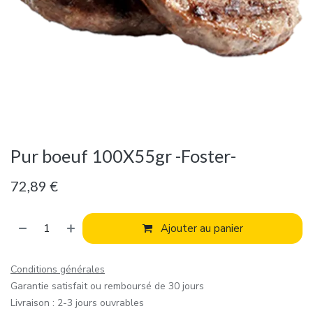
Pur boeuf 100X55gr -Foster-
72,89
€
Ajouter au panier
Conditions générales
Garantie satisfait ou remboursé de 30 jours
Livraison : 2-3 jours ouvrables