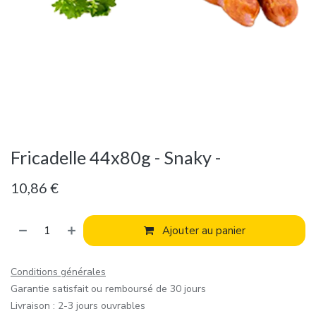
Fricadelle 44x80g - Snaky -
10,86
€
Ajouter au panier
Conditions générales
Garantie satisfait ou remboursé de 30 jours
Livraison : 2-3 jours ouvrables