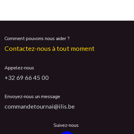
Comment pouvons nous aider ?
Contactez-nous à tout moment
Appelez-nous
+32 69 66 45 00
Envoyez-nous un message
commandetournai@ilis.be
Suivez-nous