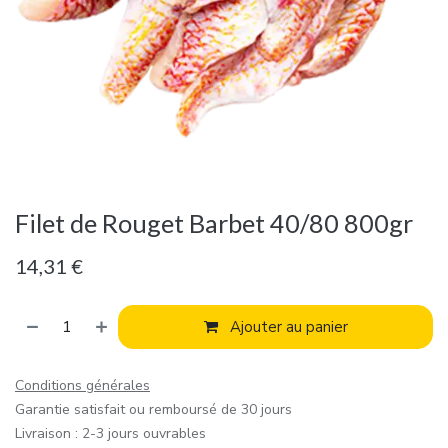
Filet de Rouget Barbet 40/80 800gr
14,31
€
Ajouter au panier
Conditions générales
Garantie satisfait ou remboursé de 30 jours
Livraison : 2-3 jours ouvrables