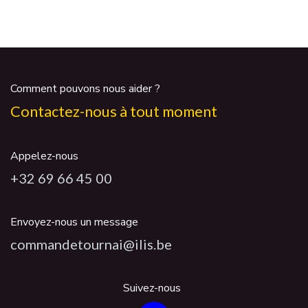
Comment pouvons nous aider ?
Contactez-nous à tout moment
Appelez-nous
+32 69 66 45 00
Envoyez-nous un message
commandetournai@ilis.be
Suivez-nous