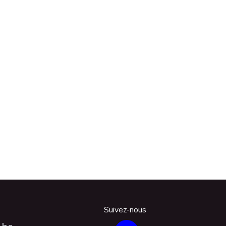
Suivez-nous