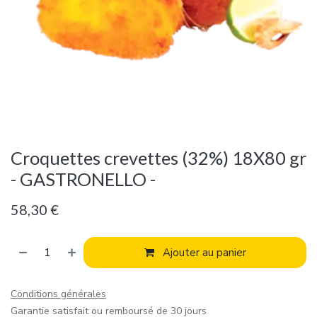
Croquettes crevettes (32%) 18X80 gr
- GASTRONELLO -
58,30
€
Ajouter au panier
Conditions générales
Garantie satisfait ou remboursé de 30 jours