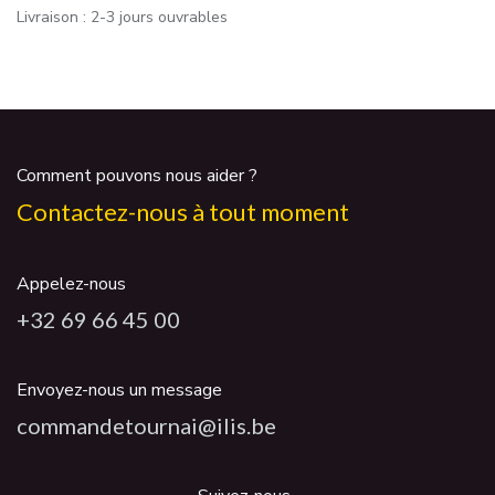
Livraison : 2-3 jours ouvrables
Comment pouvons nous aider ?
Contactez-nous à tout moment
Appelez-nous
+32 69 66 45 00
Envoyez-nous un message
commandetournai@ilis.be