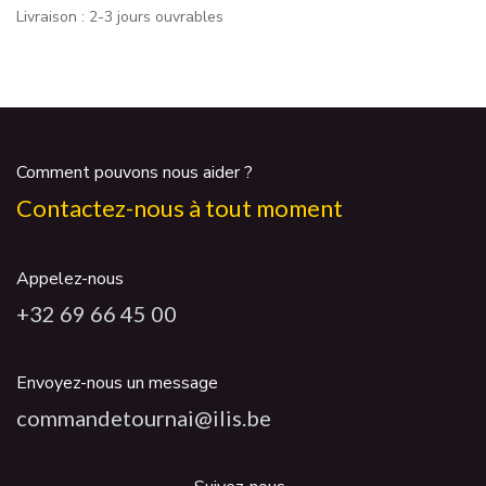
Livraison : 2-3 jours ouvrables
Comment pouvons nous aider ?
Contactez-nous à tout moment
Appelez-nous
+32 69 66 45 00
Envoyez-nous un message
commandetournai@ilis.be