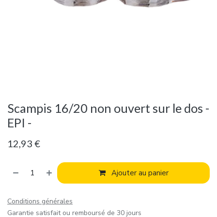
Scampis 16/20 non ouvert sur le dos -
EPI -
12,93
€
Ajouter au panier
Conditions générales
Garantie satisfait ou remboursé de 30 jours