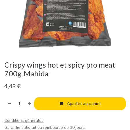
Crispy wings hot et spicy pro meat
700g-Mahida-
4,49
€
Ajouter au panier
Conditions générales
Garantie satisfait ou remboursé de 30 jours