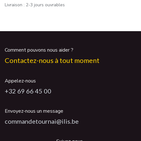
Livraison : 2-3 jours ouvrables
Comment pouvons nous aider ?
Contactez-nous à tout moment
Appelez-nous
+32 69 66 45 00
Envoyez-nous un message
commandetournai@ilis.be