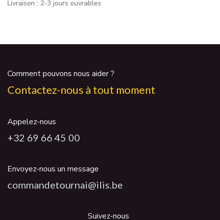
Livraison : 2-3 jours ouvrables
Comment pouvons nous aider ?
Contactez-nous à tout moment
Appelez-nous
+32 69 66 45 00
Envoyez-nous un message
commandetournai@ilis.be
Suivez-nous