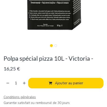
Polpa spécial pizza 10L - Victoria -
16,25
€
Ajouter au panier
Conditions générales
Garantie satisfait ou remboursé de 30 jours