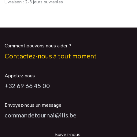
Livraison : 2-3 jours ouvrables
Comment pouvons nous aider ?
Contactez-nous à tout moment
Appelez-nous
+32 69 66 45 00
Envoyez-nous un message
commandetournai@ilis.be
Suivez-nous