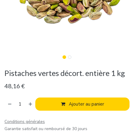
Pistaches vertes décort. entière 1 kg
48,16
€
Ajouter au panier
Conditions générales
Garantie satisfait ou remboursé de 30 jours