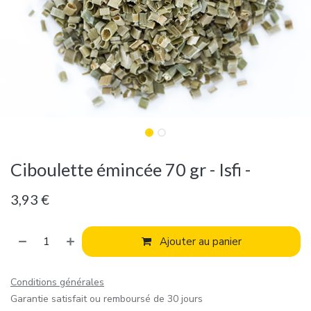
Ciboulette émincée 70 gr - Isfi -
3,93
€
Ajouter au panier
Conditions générales
Garantie satisfait ou remboursé de 30 jours