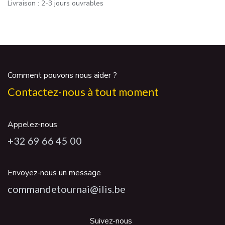
Livraison : 2-3 jours ouvrables
Comment pouvons nous aider ?
Contactez-nous à tout moment
Appelez-nous
+32 69 66 45 00
Envoyez-nous un message
commandetournai@ilis.be
Suivez-nous