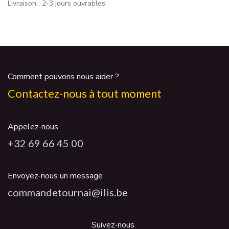
Livraison : 2-3 jours ouvrables
Comment pouvons nous aider ?
Contactez-nous à tout moment
Appelez-nous
+32 69 66 45 00
Envoyez-nous un message
commandetournai@ilis.be
Suivez-nous