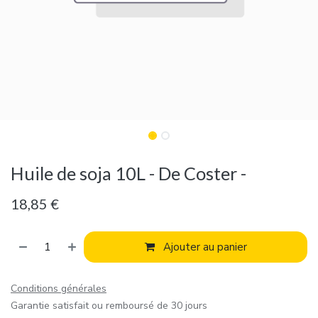
Huile de soja 10L - De Coster -
18,85
€
Ajouter au panier
Conditions générales
Garantie satisfait ou remboursé de 30 jours