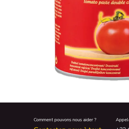
Comment pouvons nous aider ?
Appel