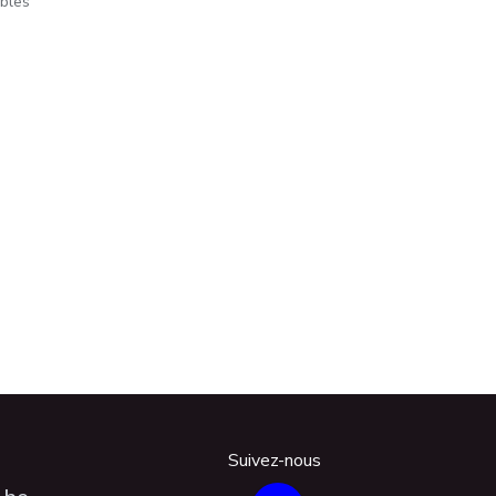
ables
Suivez-nous