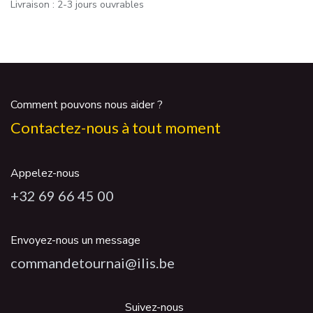
Livraison : 2-3 jours ouvrables
Comment pouvons nous aider ?
Contactez-nous à tout moment
Appelez-nous
+32 69 66 45 00
Envoyez-nous un message
commandetournai@ilis.be
Suivez-nous