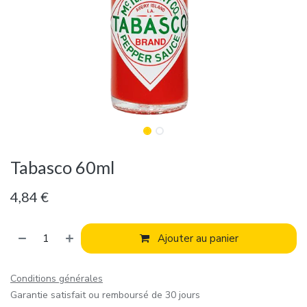
Tabasco 60ml
4,84
€
Ajouter au panier
Conditions générales
Garantie satisfait ou remboursé de 30 jours