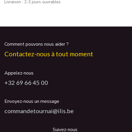
Livraison : 2-3 jours ouvrables
Comment pouvons nous aider ?
Contactez-nous à tout moment
Appelez-nous
+32 69 66 45 00
Envoyez-nous un message
commandetournai@ilis.be
Suivez-nous