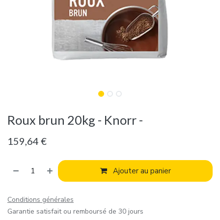
Roux brun 20kg - Knorr -
159,64
€
Ajouter au panier
Conditions générales
Garantie satisfait ou remboursé de 30 jours