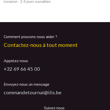
Livraison : 2-3 jours ouvrables
Comment pouvons nous aider ?
Contactez-nous à tout moment
Appelez-nous
+32 69 66 45 00
Envoyez-nous un message
commandetournai@ilis.be
Suivez-nous