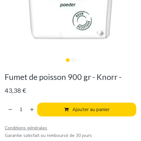
Fumet de poisson 900 gr - Knorr -
43,38
€
Ajouter au panier
Conditions générales
Garantie satisfait ou remboursé de 30 jours