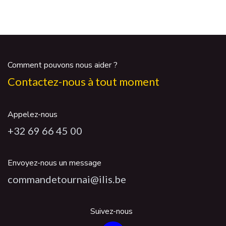
Comment pouvons nous aider ?
Contactez-nous à tout moment
Appelez-nous
+32 69 66 45 00
Envoyez-nous un message
commandetournai@ilis.be
Suivez-nous