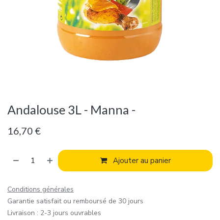
Andalouse 3L - Manna -
16,70
€
Ajouter au panier
Conditions générales
Garantie satisfait ou remboursé de 30 jours
Livraison : 2-3 jours ouvrables