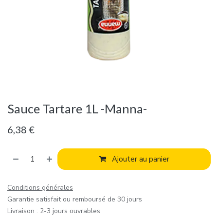
Sauce Tartare 1L -Manna-
6,38
€
Ajouter au panier
Conditions générales
Garantie satisfait ou remboursé de 30 jours
Livraison : 2-3 jours ouvrables