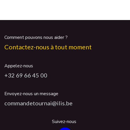
Comment pouvons nous aider ?
Contactez-nous à tout moment
Appelez-nous
+32 69 66 45 00
Envoyez-nous un message
commandetournai@ilis.be
Suivez-nous