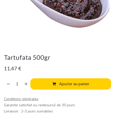
Tartufata 500gr
11,47
€
Ajouter au panier
Conditions générales
Garantie satisfait ou remboursé de 30 jours
Livraison : 2-3 jours ouvrables