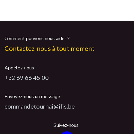
Comment pouvons nous aider ?
Contactez-nous à tout moment
Appelez-nous
+32 69 66 45 00
Envoyez-nous un message
commandetournai@ilis.be
Suivez-nous