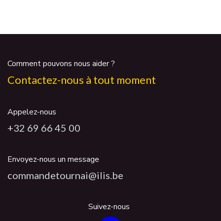
Comment pouvons nous aider ?
Contactez-nous à tout moment
Appelez-nous
+32 69 66 45 00
Envoyez-nous un message
commandetournai@ilis.be
Suivez-nous