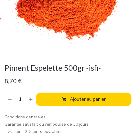
Piment Espelette 500gr -isfi-
8,70
€
Ajouter au panier
Conditions générales
Garantie satisfait ou remboursé de 30 jours
Livraison : 2-3 jours ouvrables