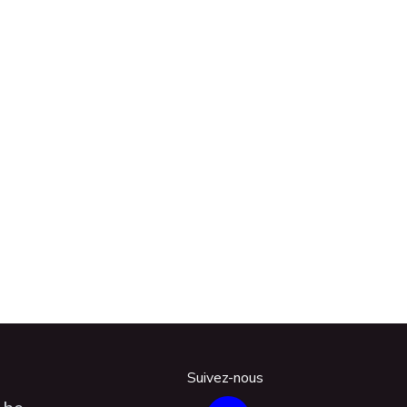
Suivez-nous