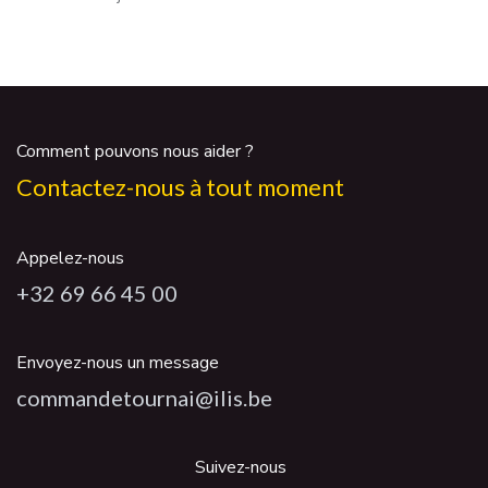
Comment pouvons nous aider ?
Contactez-nous à tout moment
Appelez-nous
+32 69 66 45 00
Envoyez-nous un message
commandetournai@ilis.be
Suivez-nous