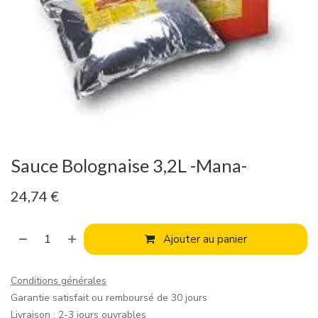
Sauce Bolognaise 3,2L -Mana-
24,74
€
Ajouter au panier
Conditions générales
Garantie satisfait ou remboursé de 30 jours
Livraison : 2-3 jours ouvrables