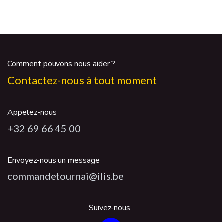
Comment pouvons nous aider ?
Contactez-nous à tout moment
Appelez-nous
+32 69 66 45 00
Envoyez-nous un message
commandetournai@ilis.be
Suivez-nous