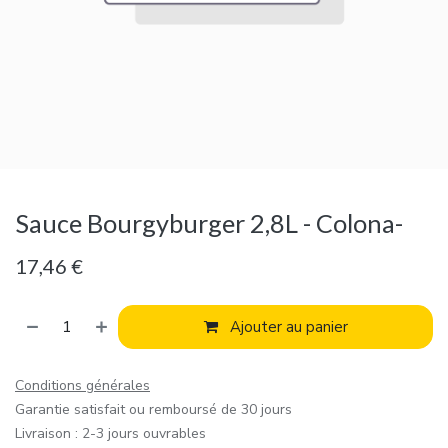
Sauce Bourgyburger 2,8L - Colona-
17,46
€
Ajouter au panier
Conditions générales
Garantie satisfait ou remboursé de 30 jours
Livraison : 2-3 jours ouvrables