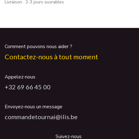
Livraison : 2-3 jours ouvrables
Comment pouvons nous aider ?
Contactez-nous à tout moment
Appelez-nous
+32 69 66 45 00
Envoyez-nous un message
commandetournai@ilis.be
Suivez-nous