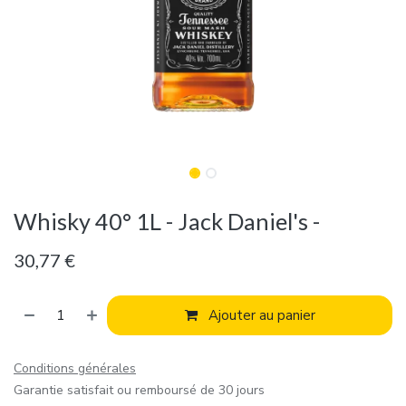
Whisky 40° 1L - Jack Daniel's -
30,77
€
Ajouter au panier
Conditions générales
Garantie satisfait ou remboursé de 30 jours