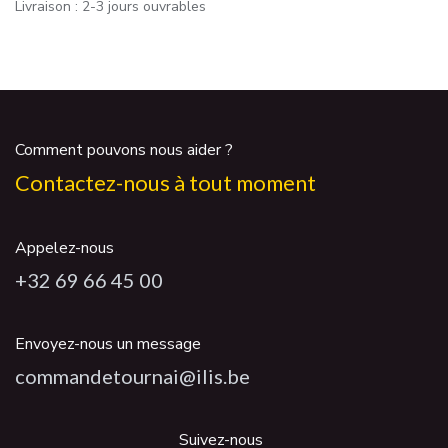
Livraison : 2-3 jours ouvrables
Comment pouvons nous aider ?
Contactez-nous à tout moment
Appelez-nous
+32 69 66 45 00
Envoyez-nous un message
commandetournai@ilis.be
Suivez-nous