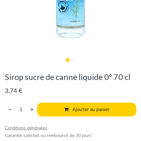
Sirop sucre de canne liquide 0° 70 cl
3,74
€
Ajouter au panier
Conditions générales
Garantie satisfait ou remboursé de 30 jours