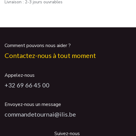
Livraison : 2-3 jours ouvrables
Comment pouvons nous aider ?
Contactez-nous à tout moment
Appelez-nous
+32 69 66 45 00
Envoyez-nous un message
commandetournai@ilis.be
Suivez-nous