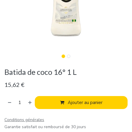
Batida de coco 16° 1 L
15,62
€
Ajouter au panier
Conditions générales
Garantie satisfait ou remboursé de 30 jours