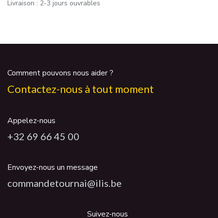
Livraison : 2-3 jours ouvrables
Comment pouvons nous aider ?
Contactez-nous à tout moment
Appelez-nous
+32 69 66 45 00
Envoyez-nous un message
commandetournai@ilis.be
Suivez-nous