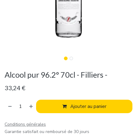
Alcool pur 96.2° 70cl - Filliers -
33,24
€
Ajouter au panier
Conditions générales
Garantie satisfait ou remboursé de 30 jours