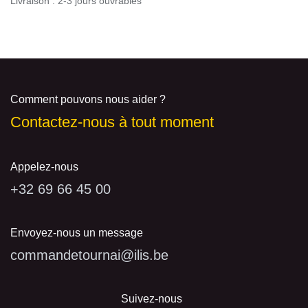
Livraison : 2-3 jours ouvrables
Comment pouvons nous aider ?
Contactez-nous à tout moment
Appelez-nous
+32 69 66 45 00
Envoyez-nous un message
commandetournai@ilis.be
Suivez-nous