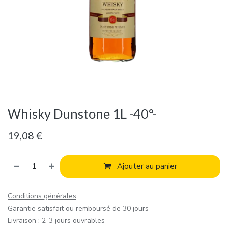
Whisky Dunstone 1L -40°-
19,08
€
Ajouter au panier
Conditions générales
Garantie satisfait ou remboursé de 30 jours
Livraison : 2-3 jours ouvrables