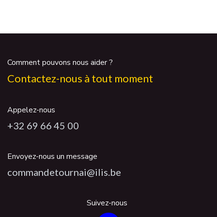
Comment pouvons nous aider ?
Contactez-nous à tout moment
Appelez-nous
+32 69 66 45 00
Envoyez-nous un message
commandetournai@ilis.be
Suivez-nous