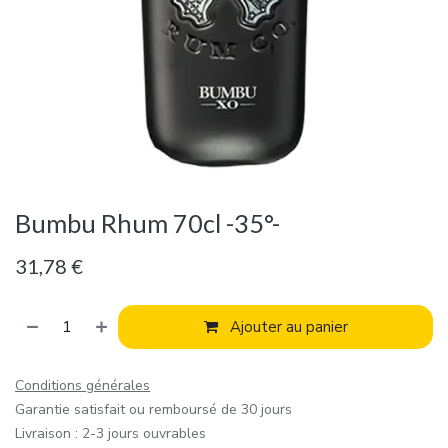
Bumbu Rhum 70cl -35°-
31,78
€
Ajouter au panier
Conditions générales
Garantie satisfait ou remboursé de 30 jours
Livraison : 2-3 jours ouvrables