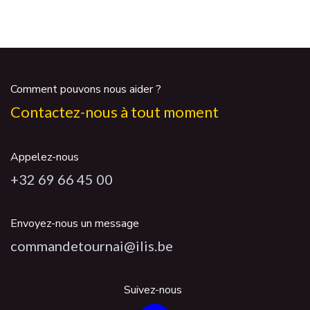
Comment pouvons nous aider ?
Contactez-nous à tout moment
Appelez-nous
+32 69 66 45 00
Envoyez-nous un message
commandetournai@ilis.be
Suivez-nous