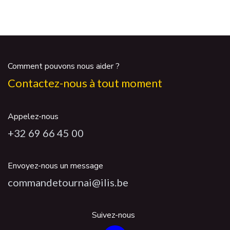
Comment pouvons nous aider ?
Contactez-nous à tout moment
Appelez-nous
+32 69 66 45 00
Envoyez-nous un message
commandetournai@ilis.be
Suivez-nous