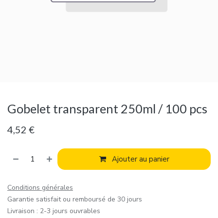
Gobelet transparent 250ml / 100 pcs
4,52
€
Ajouter au panier
Conditions générales
Garantie satisfait ou remboursé de 30 jours
Livraison : 2-3 jours ouvrables