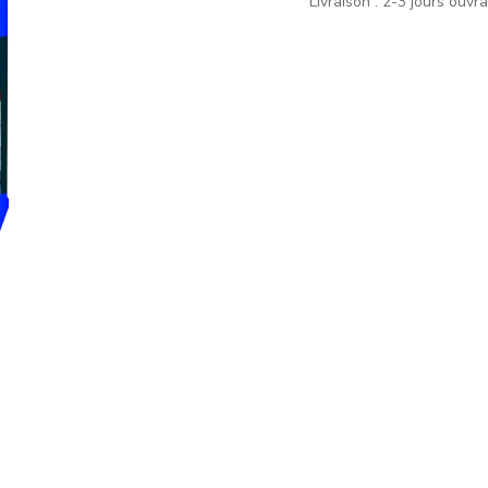
Livraison : 2-3 jours ouvr