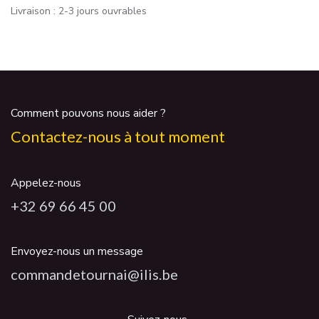
Livraison : 2-3 jours ouvrables
Comment pouvons nous aider ?
Contactez-nous à tout moment
Appelez-nous
+32 69 66 45 00
Envoyez-nous un message
commandetournai@ilis.be