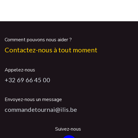
Comment pouvons nous aider ?
Contactez-nous à tout moment
Appelez-nous
+32 69 66 45 00
Envoyez-nous un message
commandetournai@ilis.be
Suivez-nous