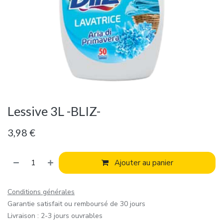
Lessive 3L -BLIZ-
3,98
€
Ajouter au panier
Conditions générales
Garantie satisfait ou remboursé de 30 jours
Livraison : 2-3 jours ouvrables