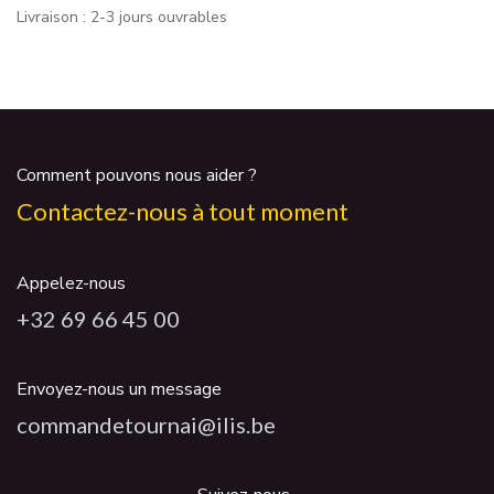
Livraison : 2-3 jours ouvrables
Comment pouvons nous aider ?
Contactez-nous à tout moment
Appelez-nous
+32 69 66 45 00
Envoyez-nous un message
commandetournai@ilis.be