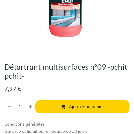
Détartrant multisurfaces n°09 -pchit
pchit-
7,97
€
Ajouter au panier
Conditions générales
Garantie satisfait ou remboursé de 30 jours