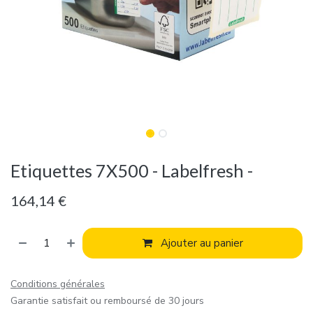
Etiquettes 7X500 - Labelfresh -
164,14
€
Ajouter au panier
Conditions générales
Garantie satisfait ou remboursé de 30 jours