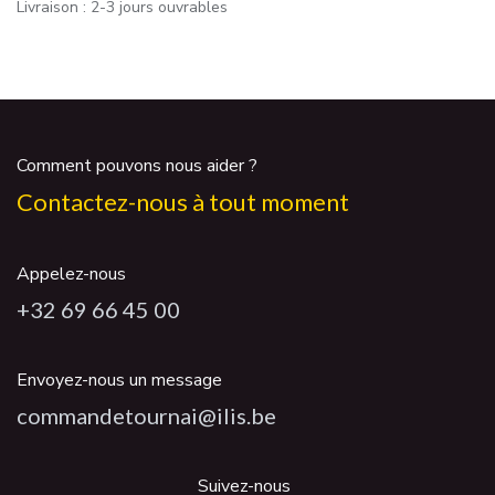
Livraison : 2-3 jours ouvrables
Comment pouvons nous aider ?
Contactez-nous à tout moment
Appelez-nous
+32 69 66 45 00
Envoyez-nous un message
commandetournai@ilis.be
Suivez-nous