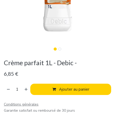
Crème parfait 1L - Debic -
6,85
€
Ajouter au panier
Conditions générales
Garantie satisfait ou remboursé de 30 jours