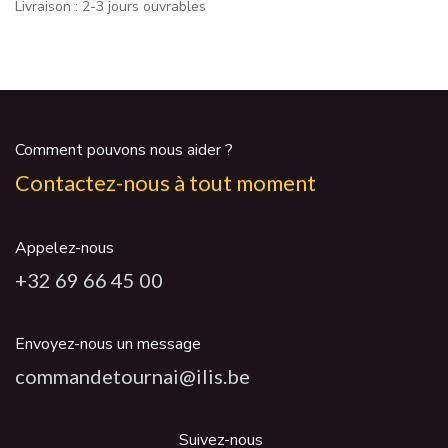
Livraison : 2-3 jours ouvrables
Comment pouvons nous aider ?
Contactez-nous à tout moment
Appelez-nous
+32 69 66 45 00
Envoyez-nous un message
commandetournai@ilis.be
Suivez-nous