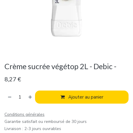
Crème sucrée végétop 2L - Debic -
8,27
€
Ajouter au panier
Conditions générales
Garantie satisfait ou remboursé de 30 jours
Livraison : 2-3 jours ouvrables