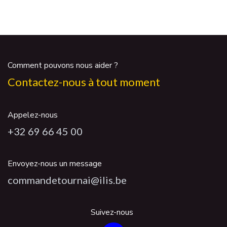
Comment pouvons nous aider ?
Contactez-nous à tout moment
Appelez-nous
+32 69 66 45 00
Envoyez-nous un message
commandetournai@ilis.be
Suivez-nous