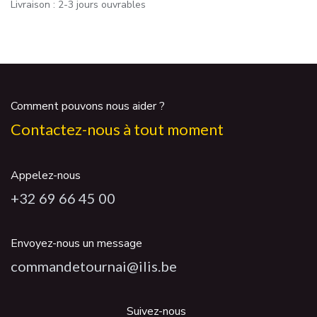
Livraison : 2-3 jours ouvrables
Comment pouvons nous aider ?
Contactez-nous à tout moment
Appelez-nous
+32 69 66 45 00
Envoyez-nous un message
commandetournai@ilis.be
Suivez-nous