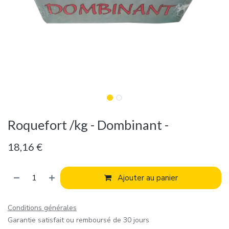
Roquefort /kg - Dombinant -
18,16
€
Ajouter au panier
Conditions générales
Garantie satisfait ou remboursé de 30 jours