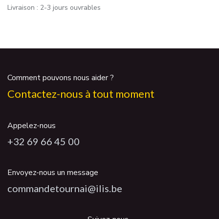
Livraison : 2-3 jours ouvrables
Comment pouvons nous aider ?
Contactez-nous à tout moment
Appelez-nous
+32 69 66 45 00
Envoyez-nous un message
commandetournai@ilis.be