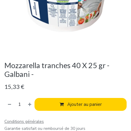
Mozzarella tranches 40 X 25 gr -
Galbani -
15,33
€
Ajouter au panier
Conditions générales
Garantie satisfait ou remboursé de 30 jours