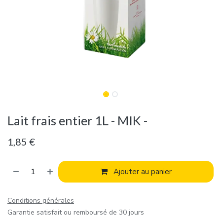
Lait frais entier 1L - MIK -
1,85
€
Ajouter au panier
Conditions générales
Garantie satisfait ou remboursé de 30 jours